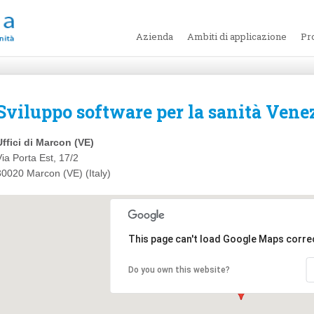
Azienda
Ambiti di applicazione
Pr
Sviluppo software per la sanità Vene
Uffici di Marcon (VE)
Via Porta Est, 17/2
30020 Marcon (VE) (Italy)
This page can't load Google Maps correc
Do you own this website?